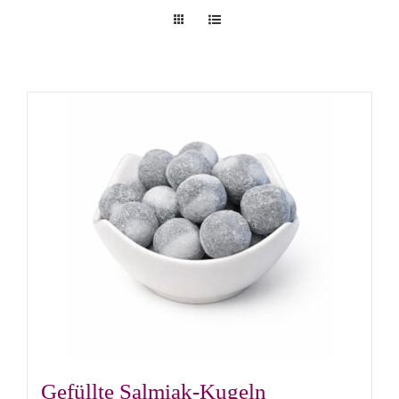
Gefüllte Salmiak-Kugeln