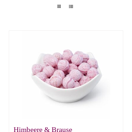
Himbeere & Brause