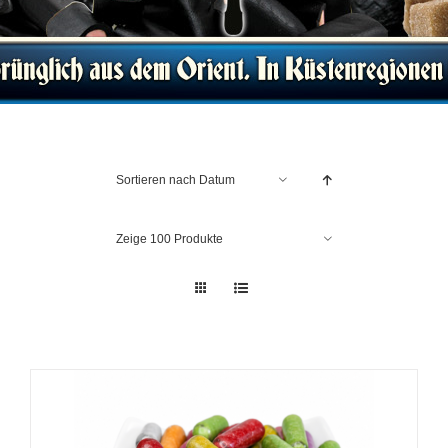
Sortieren nach
Datum
Zeige
100 Produkte