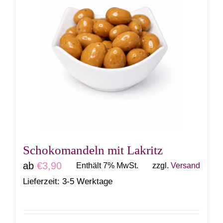
Schokomandeln mit Lakritz
ab
€
3,90
Enthält 7% MwSt.
zzgl.
Versand
Lieferzeit: 3-5 Werktage