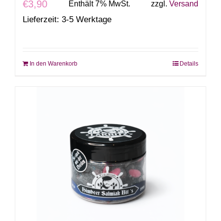
€
3,90
Enthält 7% MwSt.
zzgl.
Versand
Lieferzeit: 3-5 Werktage
In den Warenkorb
Details