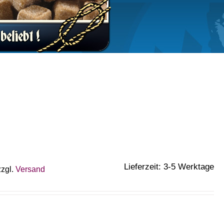
Lieferzeit: 3-5 Werktage
zzgl.
Versand