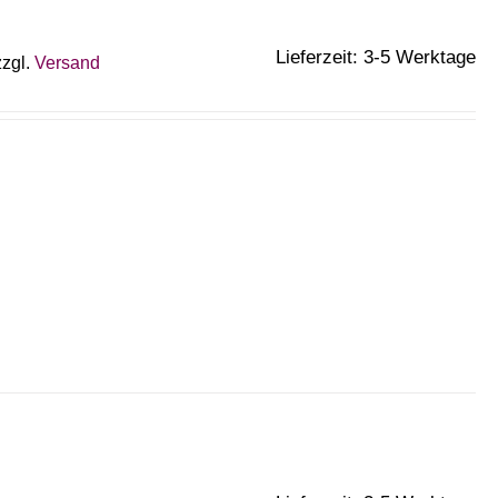
Lieferzeit: 3-5 Werktage
zzgl.
Versand