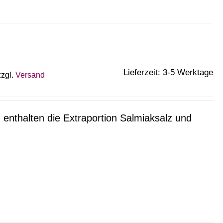
Lieferzeit: 3-5 Werktage
zzgl.
Versand
 enthalten die Extraportion Salmiaksalz und