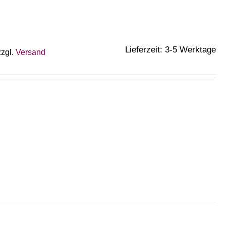
Lieferzeit: 3-5 Werktage
zzgl.
Versand