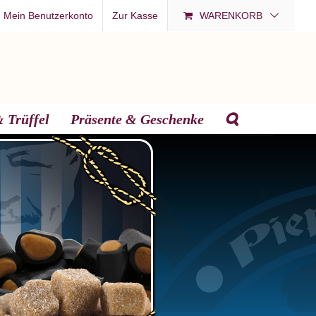
Mein Benutzerkonto
Zur Kasse
WARENKORB
 Trüffel
Präsente & Geschenke