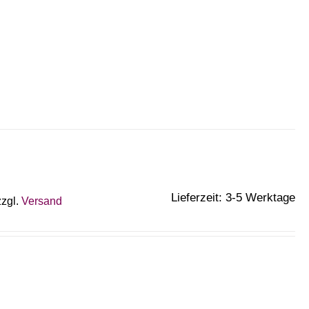
Lieferzeit: 3-5 Werktage
zzgl.
Versand