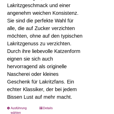
Lakritzgeschmack und einer
angenehm weichen Konsistenz.
Sie sind die perfekte Wahl für
alle, die auf Zucker verzichten
möchten, ohne auf den typischen
Lakritzgenuss zu verzichten.
Durch ihre liebevolle Katzenform
eignen sie sich auch
hervorragend als originelle
Nascherei oder kleines
Geschenk für Lakritzfans. Ein
echter Klassiker, der bei jedem
Bissen Lust auf mehr macht.
Ausführung
Details
Dieses
wählen