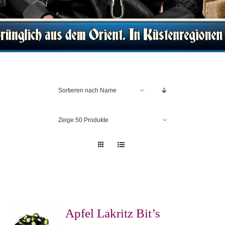
Sortieren nach
Name
Zeige
50 Produkte
Apfel Lakritz Bit’s