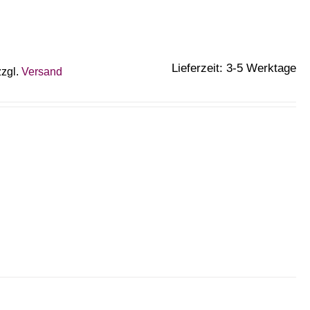
Lieferzeit: 3-5 Werktage
zzgl.
Versand