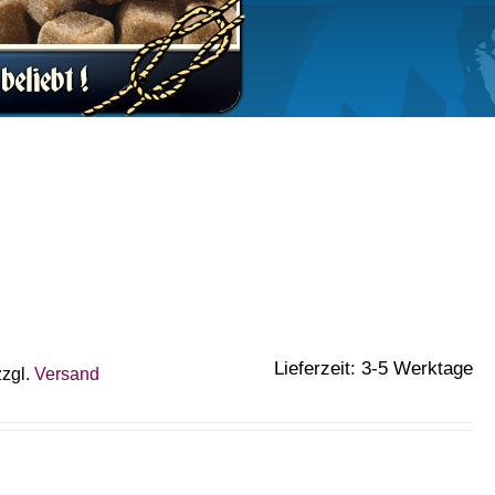
Lieferzeit: 3-5 Werktage
zzgl.
Versand