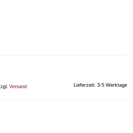
Lieferzeit: 3-5 Werktage
zzgl.
Versand