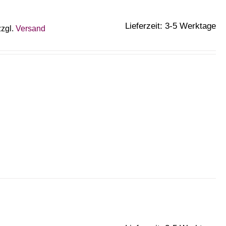
Lieferzeit: 3-5 Werktage
zzgl.
Versand