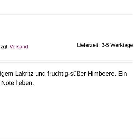
Lieferzeit: 3-5 Werktage
zzgl.
Versand
igem Lakritz und fruchtig-süßer Himbeere. Ein
 Note lieben.