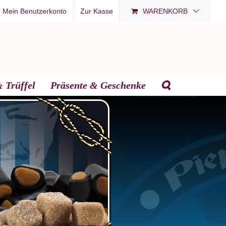
Mein Benutzerkonto
Zur Kasse
WARENKORB
 Trüffel
Präsente & Geschenke