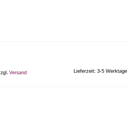
Lieferzeit: 3-5 Werktage
zzgl.
Versand