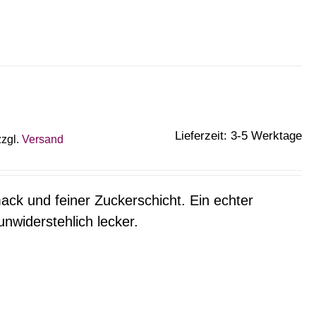
Lieferzeit: 3-5 Werktage
zzgl.
Versand
ack und feiner Zuckerschicht. Ein echter
unwiderstehlich lecker.