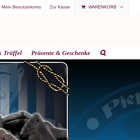
Mein Benutzerkonto
Zur Kasse
WARENKORB
 Trüffel
Präsente & Geschenke