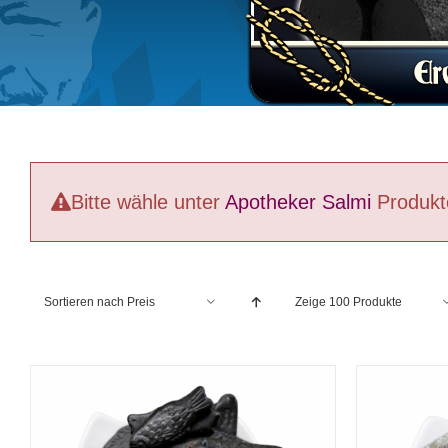
Bitte wähle unter
Apotheker Salmi
Produkt
Sortieren nach
Preis
Zeige
100 Produkte