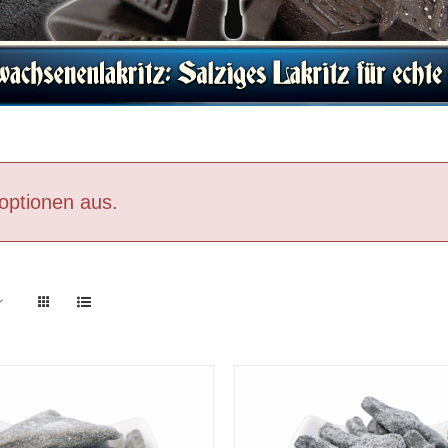
optionen aus.