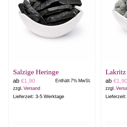
Salzige Heringe
Lakritz
ab
€
1,90
ab
€
1,9
Enthält 7% MwSt.
zzgl.
Versand
zzgl.
Vers
Lieferzeit: 3-5 Werktage
Lieferzeit