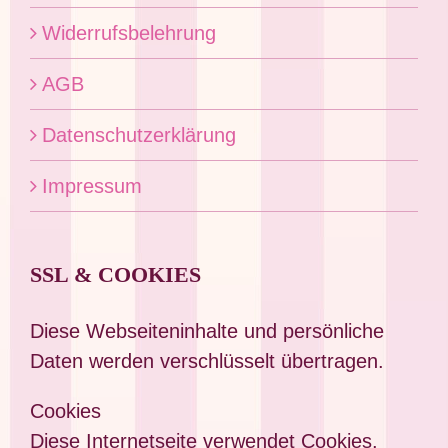
Widerrufsbelehrung
AGB
Datenschutzerklärung
Impressum
SSL & COOKIES
Diese Webseiteninhalte und persönliche
Daten werden verschlüsselt übertragen.
Cookies
Diese Internetseite verwendet Cookies.