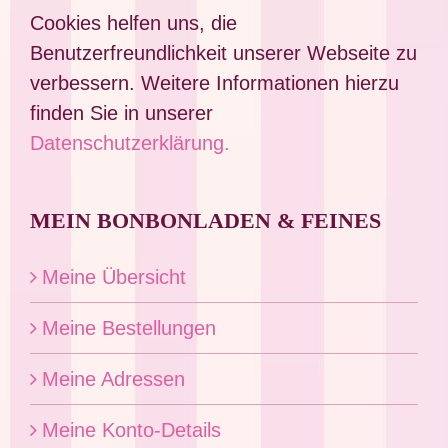
Cookies helfen uns, die
Benutzerfreundlichkeit unserer Webseite zu
verbessern. Weitere Informationen hierzu
finden Sie in unserer
Datenschutzerklärung.
MEIN BONBONLADEN & FEINES
Meine Übersicht
Meine Bestellungen
Meine Adressen
Meine Konto-Details