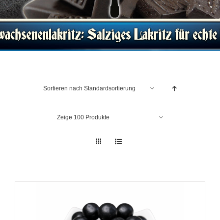
Sortieren nach
Standardsortierung
Zeige
100 Produkte