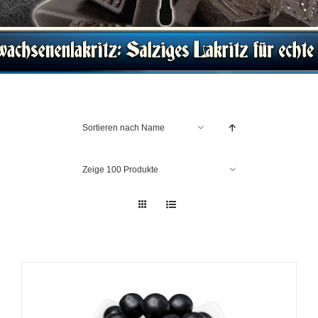
Sortieren nach
Name
Zeige
100 Produkte