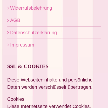
Widerrufsbelehrung
AGB
Datenschutzerklärung
Impressum
SSL & COOKIES
Diese Webseiteninhalte und persönliche
Daten werden verschlüsselt übertragen.
Cookies
Diese Internetseite verwendet Cookies.