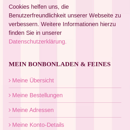
Cookies helfen uns, die
Benutzerfreundlichkeit unserer Webseite zu
verbessern. Weitere Informationen hierzu
finden Sie in unserer
Datenschutzerklärung.
MEIN BONBONLADEN & FEINES
Meine Übersicht
Meine Bestellungen
Meine Adressen
Meine Konto-Details