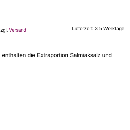
Lieferzeit: 3-5 Werktage
zzgl.
Versand
 enthalten die Extraportion Salmiaksalz und