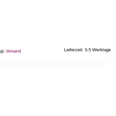
Lieferzeit: 3-5 Werktage
gl.
Versand