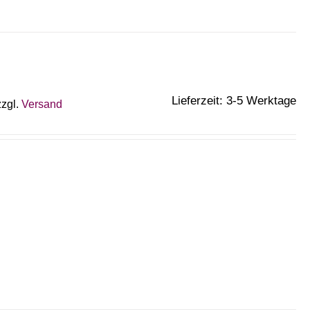
Lieferzeit: 3-5 Werktage
zzgl.
Versand