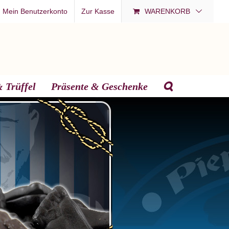
Mein Benutzerkonto
Zur Kasse
WARENKORB
 Trüffel
Präsente & Geschenke