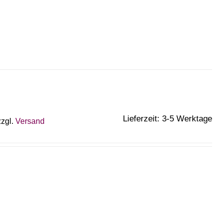
Lieferzeit: 3-5 Werktage
zzgl.
Versand