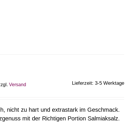
Lieferzeit: 3-5 Werktage
zzgl.
Versand
h, nicht zu hart und extrastark im Geschmack.
zgenuss mit der Richtigen Portion Salmiaksalz.