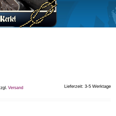
Lieferzeit: 3-5 Werktage
zzgl.
Versand