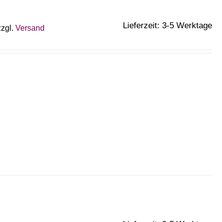
Lieferzeit: 3-5 Werktage
zzgl.
Versand