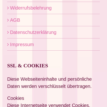
Widerrufsbelehrung
AGB
Datenschutzerklärung
Impressum
SSL & COOKIES
Diese Webseiteninhalte und persönliche
Daten werden verschlüsselt übertragen.
Cookies
Diese Internetseite verwendet Cookies.