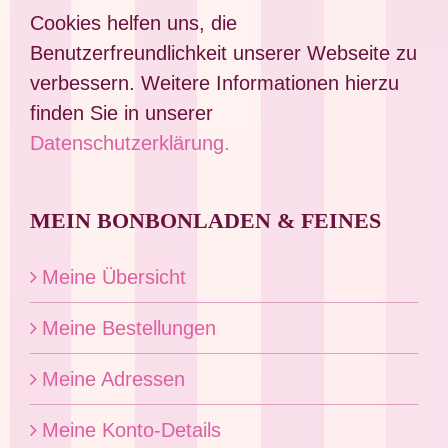
Cookies helfen uns, die
Benutzerfreundlichkeit unserer Webseite zu
verbessern. Weitere Informationen hierzu
finden Sie in unserer
Datenschutzerklärung.
MEIN BONBONLADEN & FEINES
Meine Übersicht
Meine Bestellungen
Meine Adressen
Meine Konto-Details