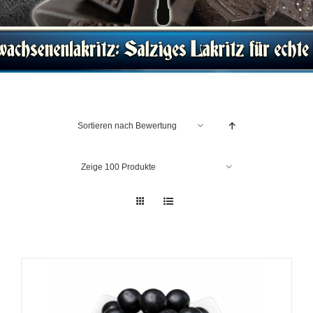
Sortieren nach
Bewertung
Zeige
100 Produkte