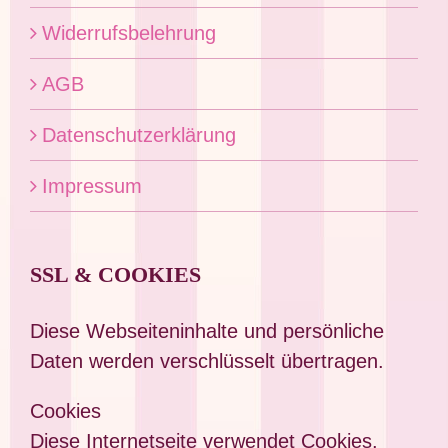
Widerrufsbelehrung
AGB
Datenschutzerklärung
Impressum
SSL & COOKIES
Diese Webseiteninhalte und persönliche
Daten werden verschlüsselt übertragen.
Cookies
Diese Internetseite verwendet Cookies.