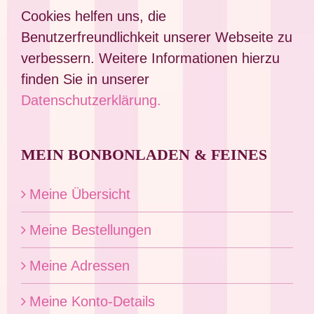
Cookies helfen uns, die
Benutzerfreundlichkeit unserer Webseite zu
verbessern. Weitere Informationen hierzu
finden Sie in unserer
Datenschutzerklärung.
MEIN BONBONLADEN & FEINES
Meine Übersicht
Meine Bestellungen
Meine Adressen
Meine Konto-Details