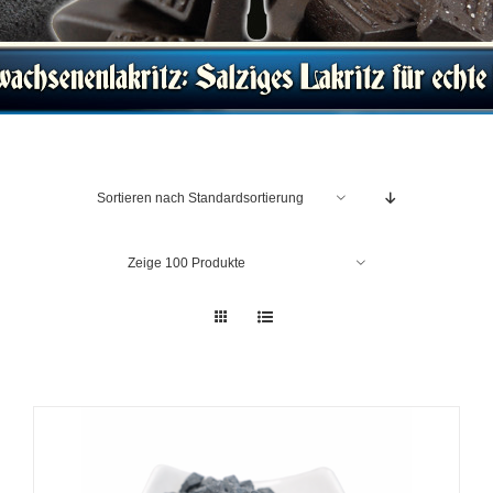
Sortieren nach
Standardsortierung
Zeige
100 Produkte