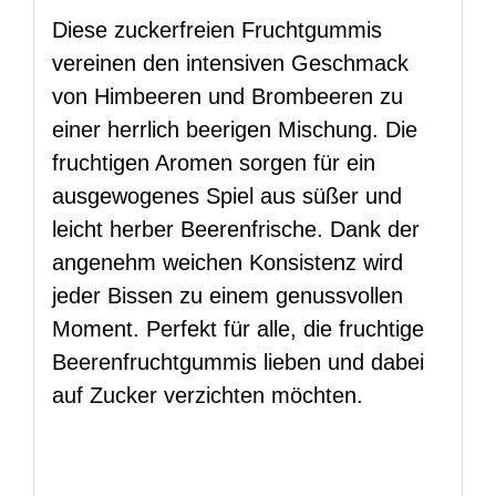
Diese zuckerfreien Fruchtgummis
vereinen den intensiven Geschmack
von Himbeeren und Brombeeren zu
einer herrlich beerigen Mischung. Die
fruchtigen Aromen sorgen für ein
ausgewogenes Spiel aus süßer und
leicht herber Beerenfrische. Dank der
angenehm weichen Konsistenz wird
jeder Bissen zu einem genussvollen
Moment. Perfekt für alle, die fruchtige
Beerenfruchtgummis lieben und dabei
auf Zucker verzichten möchten.