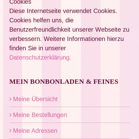
Cookies
Diese Internetseite verwendet Cookies.
Cookies helfen uns, die
Benutzerfreundlichkeit unserer Webseite zu
verbessern. Weitere Informationen hierzu
finden Sie in unserer
Datenschutzerklärung.
MEIN BONBONLADEN & FEINES
Meine Übersicht
Meine Bestellungen
Meine Adressen