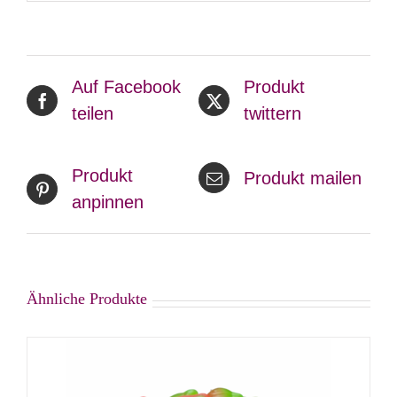
Auf Facebook
Produkt
teilen
twittern
Produkt
Produkt mailen
anpinnen
Ähnliche Produkte