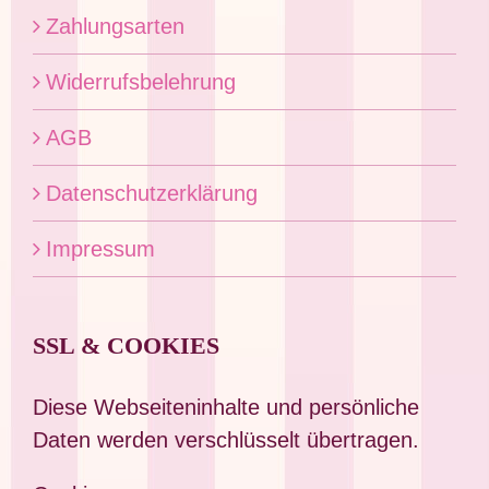
Zahlungsarten
Widerrufsbelehrung
AGB
Datenschutzerklärung
Impressum
SSL & COOKIES
Diese Webseiteninhalte und persönliche
Daten werden verschlüsselt übertragen.