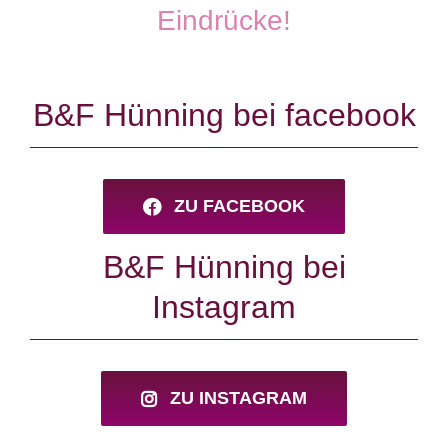
Eindrücke!
B&F Hünning bei facebook
ZU FACEBOOK
B&F Hünning bei
Instagram
ZU INSTAGRAM