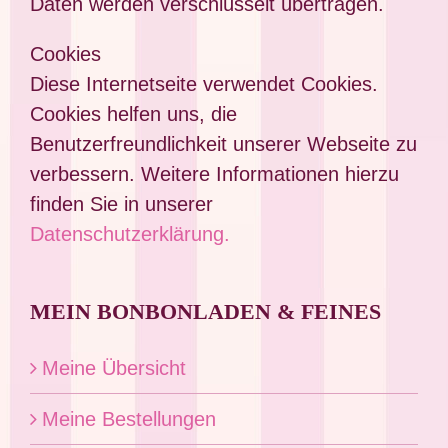
Daten werden verschlüsselt übertragen.
Cookies
Diese Internetseite verwendet Cookies.
Cookies helfen uns, die
Benutzerfreundlichkeit unserer Webseite zu
verbessern. Weitere Informationen hierzu
finden Sie in unserer
Datenschutzerklärung.
MEIN BONBONLADEN & FEINES
Meine Übersicht
Meine Bestellungen