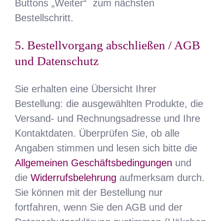
Buttons „Weiter“ zum nächsten
Bestellschritt.
5. Bestellvorgang abschließen / AGB
und Datenschutz
Sie erhalten eine Übersicht Ihrer
Bestellung: die ausgewählten Produkte, die
Versand- und Rechnungsadresse und Ihre
Kontaktdaten. Überprüfen Sie, ob alle
Angaben stimmen und lesen sich bitte die
Allgemeinen Geschäftsbedingungen
und
die
Widerrufsbelehrung
aufmerksam durch.
Sie können mit der Bestellung nur
fortfahren, wenn Sie den AGB und der