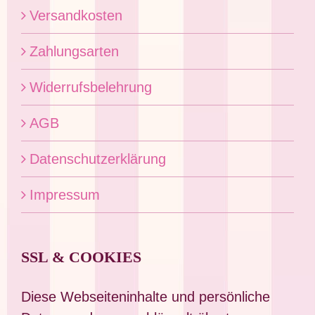
Versandkosten
Zahlungsarten
Widerrufsbelehrung
AGB
Datenschutzerklärung
Impressum
SSL & COOKIES
Diese Webseiteninhalte und persönliche