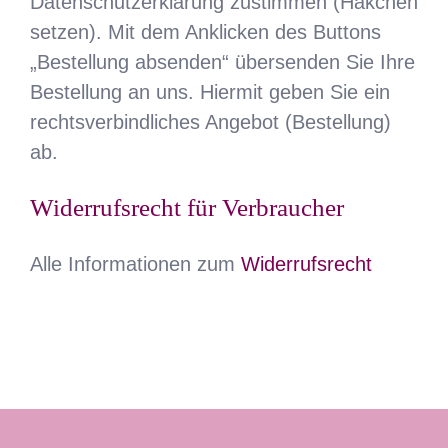
Datenschutzerklärung zustimmen (Häkchen
setzen). Mit dem Anklicken des Buttons
„Bestellung absenden“ übersenden Sie Ihre
Bestellung an uns. Hiermit geben Sie ein
rechtsverbindliches Angebot (Bestellung)
ab.
Widerrufsrecht für Verbraucher
Alle Informationen zum
Widerrufsrecht