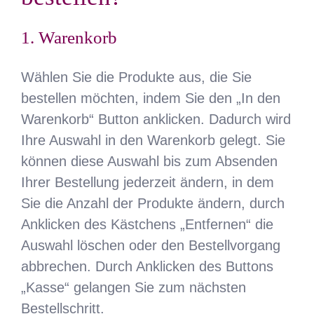
1. Warenkorb
Wählen Sie die Produkte aus, die Sie
bestellen möchten, indem Sie den „In den
Warenkorb“ Button anklicken. Dadurch wird
Ihre Auswahl in den Warenkorb gelegt. Sie
können diese Auswahl bis zum Absenden
Ihrer Bestellung jederzeit ändern, in dem
Sie die Anzahl der Produkte ändern, durch
Anklicken des Kästchens „Entfernen“ die
Auswahl löschen oder den Bestellvorgang
abbrechen. Durch Anklicken des Buttons
„Kasse“ gelangen Sie zum nächsten
Bestellschritt.