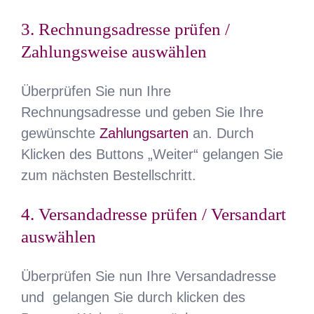
3. Rechnungsadresse prüfen /
Zahlungsweise auswählen
Überprüfen Sie nun Ihre
Rechnungsadresse und geben Sie Ihre
gewünschte
Zahlungsarten
an. Durch
Klicken des Buttons „Weiter“ gelangen Sie
zum nächsten Bestellschritt.
4. Versandadresse prüfen / Versandart
auswählen
Überprüfen Sie nun Ihre Versandadresse
und gelangen Sie durch klicken des