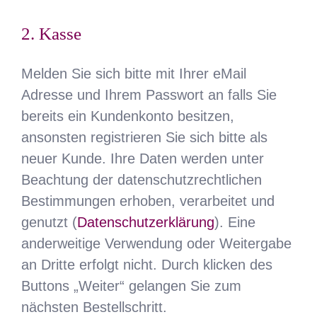
2. Kasse
Melden Sie sich bitte mit Ihrer eMail
Adresse und Ihrem Passwort an falls Sie
bereits ein Kundenkonto besitzen,
ansonsten registrieren Sie sich bitte als
neuer Kunde. Ihre Daten werden unter
Beachtung der datenschutzrechtlichen
Bestimmungen erhoben, verarbeitet und
genutzt (
Datenschutzerklärung
). Eine
anderweitige Verwendung oder Weitergabe
an Dritte erfolgt nicht. Durch klicken des
Buttons „Weiter“ gelangen Sie zum
nächsten Bestellschritt.