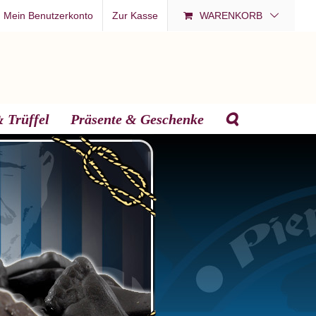
Mein Benutzerkonto
Zur Kasse
WARENKORB
 Trüffel
Präsente & Geschenke