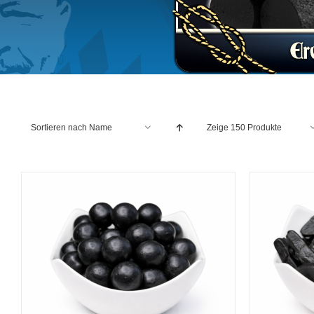
Sortieren nach
Name
Zeige
150 Produkte