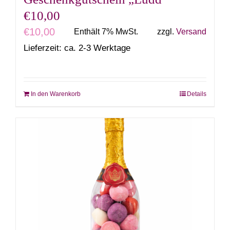
€10,00
€
10,00
Enthält 7% MwSt.
zzgl.
Versand
Lieferzeit: ca. 2-3 Werktage
In den Warenkorb
Details