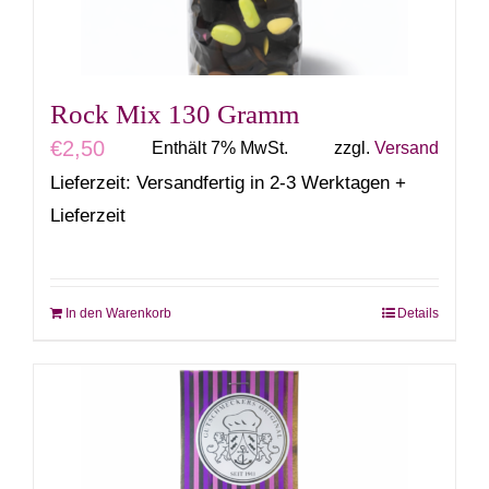
Rock Mix 130 Gramm
€
2,50
Enthält 7% MwSt.
zzgl.
Versand
Lieferzeit: Versandfertig in 2-3 Werktagen +
Lieferzeit
In den Warenkorb
Details