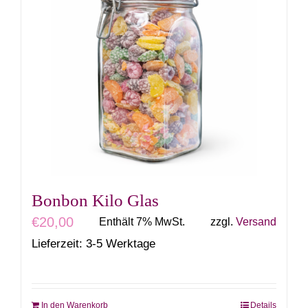
Bonbon Kilo Glas
€
20,00
Enthält 7% MwSt.
zzgl.
Versand
Lieferzeit: 3-5 Werktage
In den Warenkorb
Details