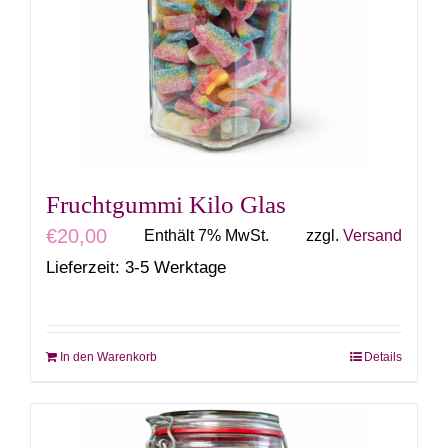
Fruchtgummi Kilo Glas
€
20,00
Enthält 7% MwSt.
zzgl.
Versand
Lieferzeit: 3-5 Werktage
In den Warenkorb
Details