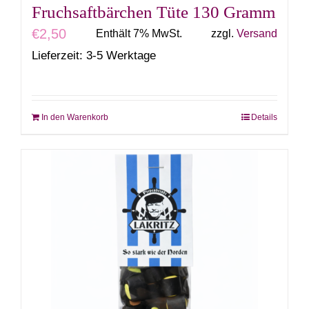
Fruchsaftbärchen Tüte 130 Gramm
€
2,50
Enthält 7% MwSt.
zzgl.
Versand
Lieferzeit: 3-5 Werktage
In den Warenkorb
Details