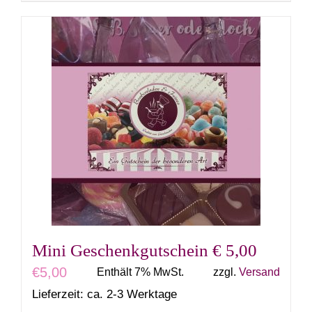
Mini Geschenkgutschein € 5,00
€
5,00
Enthält 7% MwSt.
zzgl.
Versand
Lieferzeit: ca. 2-3 Werktage