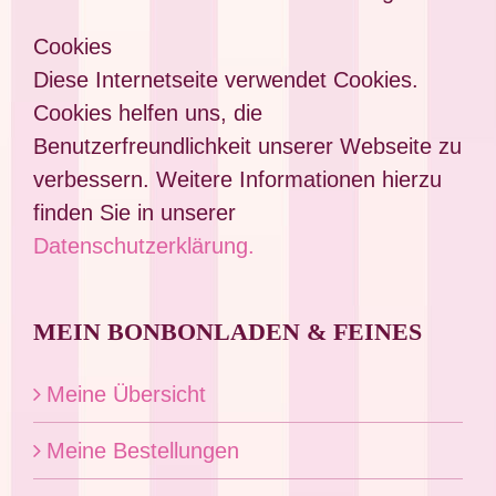
Cookies
Diese Internetseite verwendet Cookies.
Cookies helfen uns, die
Benutzerfreundlichkeit unserer Webseite zu
verbessern. Weitere Informationen hierzu
finden Sie in unserer
Datenschutzerklärung.
MEIN BONBONLADEN & FEINES
Meine Übersicht
Meine Bestellungen