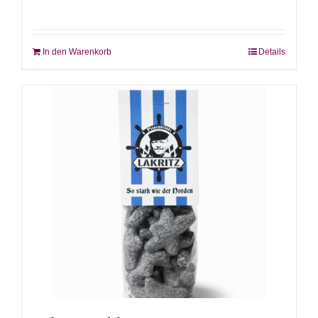
In den Warenkorb
Details