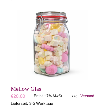
Mellow Glas
€
20,00
Enthält 7% MwSt.
zzgl.
Versand
Lieferzeit: 3-5 Werktage