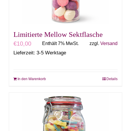
Limitierte Mellow Sektflasche
€
10,00
Enthält 7% MwSt.
zzgl.
Versand
Lieferzeit: 3-5 Werktage
In den Warenkorb
Details