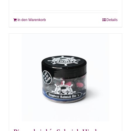
In den Warenkorb
Details