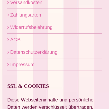
Versandkosten
Zahlungsarten
Widerrufsbelehrung
AGB
Datenschutzerklärung
Impressum
SSL & COOKIES
Diese Webseiteninhalte und persönliche
Daten werden verschlüsselt übertragen.