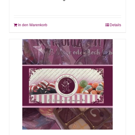
In den Warenkorb
Details