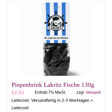
Piepenbrink Lakritz Fische 130g
€
2,50
Enthält 7% MwSt.
zzgl.
Versand
Lieferzeit: Versandfertig in 2-3 Werktagen +
Lieferzeit