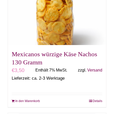
Mexicanos würzige Käse Nachos
130 Gramm
€
3,50
Enthält 7% MwSt.
zzgl.
Versand
Lieferzeit: ca. 2-3 Werktage
In den Warenkorb
Details