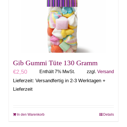
Gib Gummi Tüte 130 Gramm
€
2,50
Enthält 7% MwSt.
zzgl.
Versand
Lieferzeit: Versandfertig in 2-3 Werktagen +
Lieferzeit
In den Warenkorb
Details