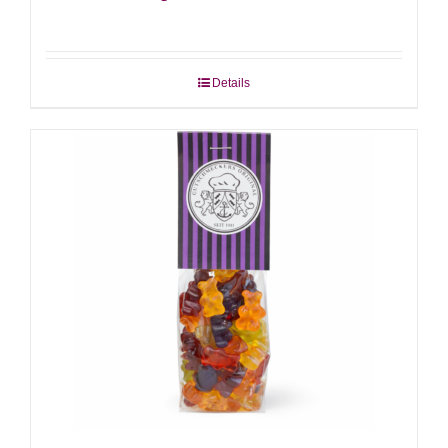
Details