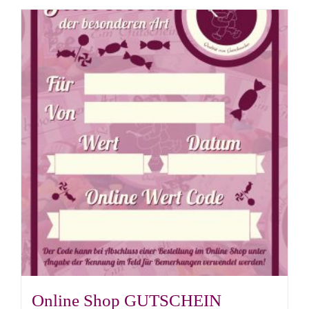
Online Shop GUTSCHEIN