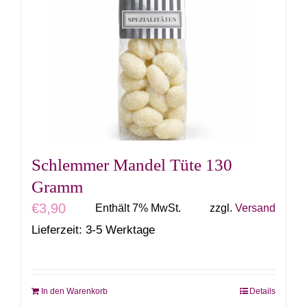
Schlemmer Mandel Tüte 130
Gramm
€
3,90
Enthält 7% MwSt.
zzgl.
Versand
Lieferzeit: 3-5 Werktage
In den Warenkorb
Details