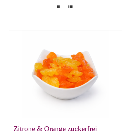
Zitrone & Orange zuckerfrei