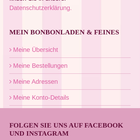
Datenschutzerklärung.
MEIN BONBONLADEN & FEINES
Meine Übersicht
Meine Bestellungen
Meine Adressen
Meine Konto-Details
FOLGEN SIE UNS AUF FACEBOOK
UND INSTAGRAM