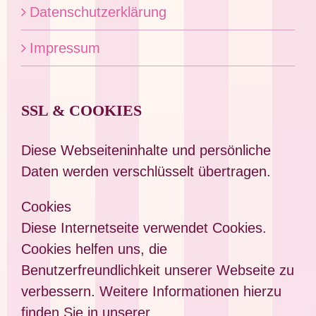
Datenschutzerklärung
Impressum
SSL & COOKIES
Diese Webseiteninhalte und persönliche
Daten werden verschlüsselt übertragen.
Cookies
Diese Internetseite verwendet Cookies.
Cookies helfen uns, die
Benutzerfreundlichkeit unserer Webseite zu
verbessern. Weitere Informationen hierzu
finden Sie in unserer