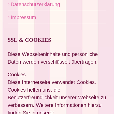
Datenschutzerklärung
Impressum
SSL & COOKIES
Diese Webseiteninhalte und persönliche
Daten werden verschlüsselt übertragen.
Cookies
Diese Internetseite verwendet Cookies.
Cookies helfen uns, die
Benutzerfreundlichkeit unserer Webseite zu
verbessern. Weitere Informationen hierzu
finden Sie in unserer