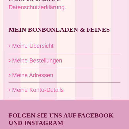
Datenschutzerklärung.
MEIN BONBONLADEN & FEINES
Meine Übersicht
Meine Bestellungen
Meine Adressen
Meine Konto-Details
FOLGEN SIE UNS AUF FACEBOOK
UND INSTAGRAM