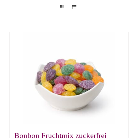
Bonbon Fruchtmix zuckerfrei