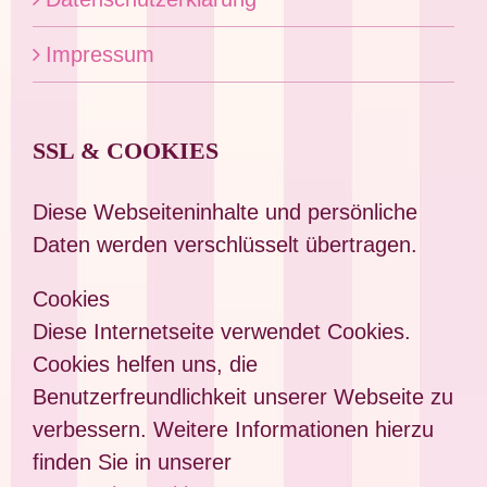
Impressum
SSL & COOKIES
Diese Webseiteninhalte und persönliche
Daten werden verschlüsselt übertragen.
Cookies
Diese Internetseite verwendet Cookies.
Cookies helfen uns, die
Benutzerfreundlichkeit unserer Webseite zu
verbessern. Weitere Informationen hierzu
finden Sie in unserer