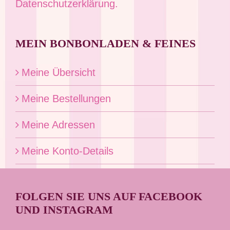
Datenschutzerklärung.
MEIN BONBONLADEN & FEINES
Meine Übersicht
Meine Bestellungen
Meine Adressen
Meine Konto-Details
FOLGEN SIE UNS AUF FACEBOOK
UND INSTAGRAM