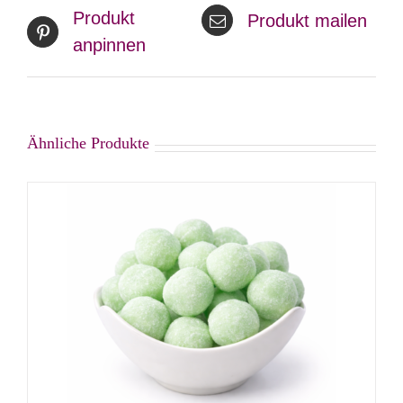
Produkt
Produkt mailen
anpinnen
Ähnliche Produkte